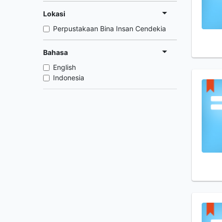
Lokasi
Perpustakaan Bina Insan Cendekia
Bahasa
English
Indonesia