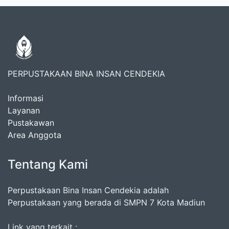
PERPUSTAKAAN BINA INSAN CENDEKIA
Informasi
Layanan
Pustakawan
Area Anggota
Tentang Kami
Perpustakaan Bina Insan Cendekia adalah
Perpustakaan yang berada di SMPN 7 Kota Madiun
Link yang terkait :