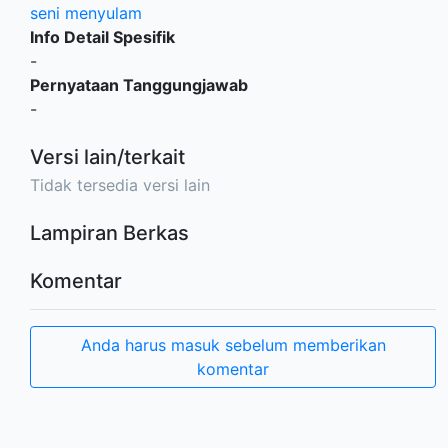
seni menyulam
Info Detail Spesifik
-
Pernyataan Tanggungjawab
-
Versi lain/terkait
Tidak tersedia versi lain
Lampiran Berkas
Komentar
Anda harus masuk sebelum memberikan
komentar