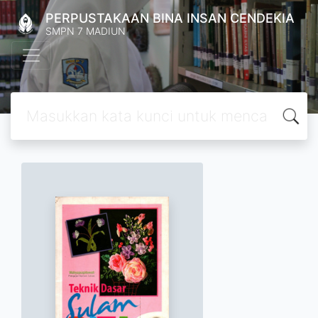
PERPUSTAKAAN BINA INSAN CENDEKIA
SMPN 7 MADIUN