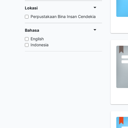
Lokasi
Perpustakaan Bina Insan Cendekia
Bahasa
English
Indonesia